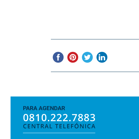
PARA AGENDAR