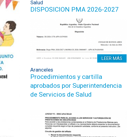
Salud
DISPOSICION PMA 2026-2027
LEER MÁS
Aranceles
Procedimientos y cartilla
aprobados por Superintendencia
de Servicios de Salud