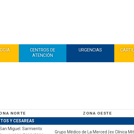
OGÍA
CENTROS DE
URGENCIAS
CARTI
ATENCIÓN
ONA NORTE
ZONA OESTE
TOS Y CESAREAS
San Miguel. Sarmiento
Grupo Médico de La Merced (ex Clínica Mit