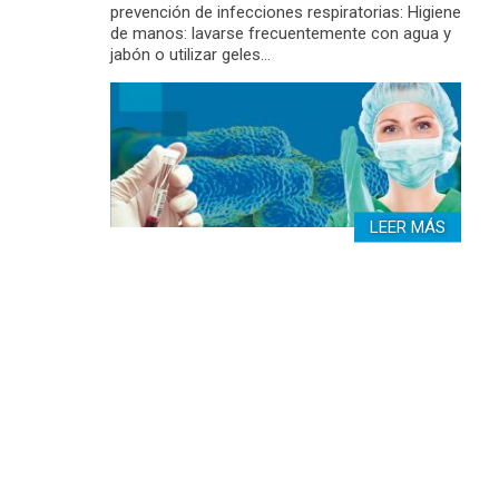
prevención de infecciones respiratorias: Higiene
de manos: lavarse frecuentemente con agua y
jabón o utilizar geles…
LEER MÁS