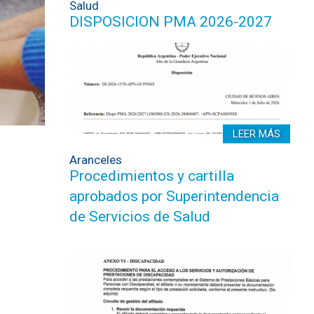
Salud
DISPOSICION PMA 2026-2027
LEER MÁS
Aranceles
Procedimientos y cartilla
aprobados por Superintendencia
de Servicios de Salud