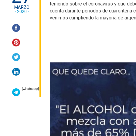
teniendo sobre el coronavirus y que deb
MARZO
cuenta durante periodos de cuarentena 
- 2020 -
venimos cumpliendo la mayoría de argen
[whatsapp]